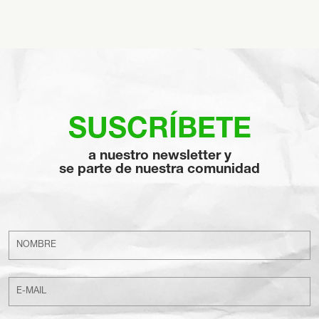
SUSCRÍBETE
a nuestro newsletter y
se parte de nuestra comunidad