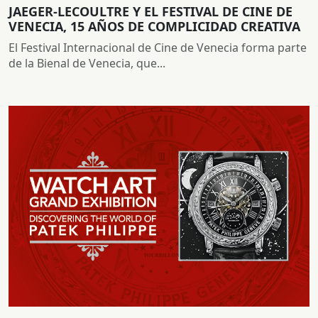
JAEGER-LECOULTRE Y EL FESTIVAL DE CINE DE
VENECIA, 15 AÑOS DE COMPLICIDAD CREATIVA
El Festival Internacional de Cine de Venecia forma parte
de la Bienal de Venecia, que...