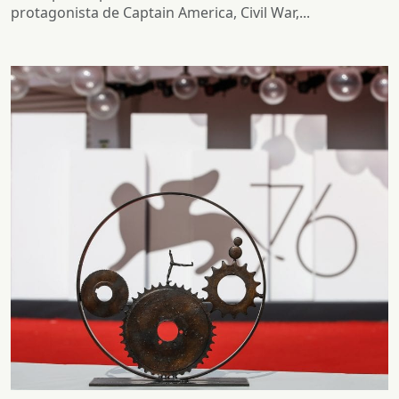
protagonista de Captain America, Civil War,...