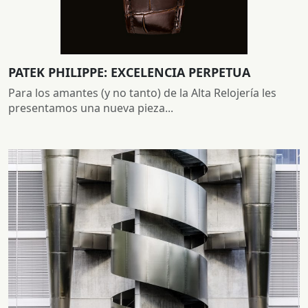
PATEK PHILIPPE: EXCELENCIA PERPETUA
Para los amantes (y no tanto) de la Alta Relojería les
presentamos una nueva pieza...