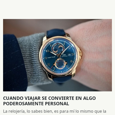
CUANDO VIAJAR SE CONVIERTE EN ALGO
PODEROSAMENTE PERSONAL
La relojería, lo sabes bien, es para mí lo mismo que la