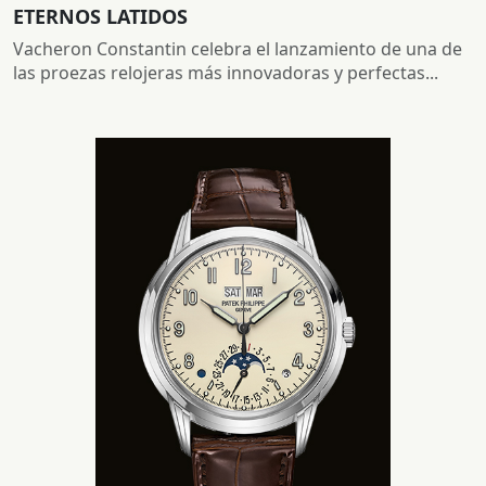
ETERNOS LATIDOS
Vacheron Constantin celebra el lanzamiento de una de
las proezas relojeras más innovadoras y perfectas...