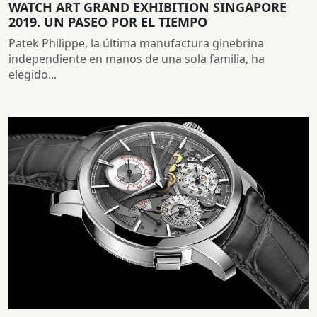
WATCH ART GRAND EXHIBITION SINGAPORE
2019. UN PASEO POR EL TIEMPO
Patek Philippe, la última manufactura ginebrina
independiente en manos de una sola familia, ha
elegido...