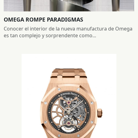
OMEGA ROMPE PARADIGMAS
Conocer el interior de la nueva manufactura de Omega
es tan complejo y sorprendente como...