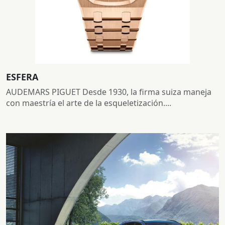
ESFERA
AUDEMARS PIGUET Desde 1930, la firma suiza maneja
con maestría el arte de la esqueletización....