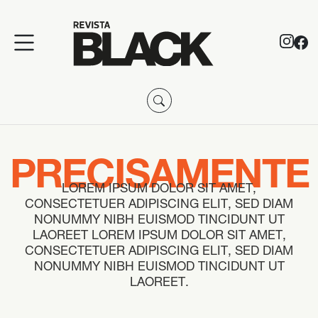
PRECISAMENTE
LOREM IPSUM DOLOR SIT AMET,
CONSECTETUER ADIPISCING ELIT, SED DIAM
NONUMMY NIBH EUISMOD TINCIDUNT UT
LAOREET LOREM IPSUM DOLOR SIT AMET,
CONSECTETUER ADIPISCING ELIT, SED DIAM
NONUMMY NIBH EUISMOD TINCIDUNT UT
LAOREET.