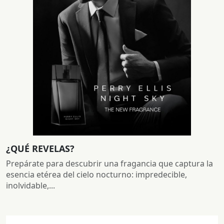
¿QUÉ REVELAS?
Prepárate para descubrir una fragancia que captura la
esencia etérea del cielo nocturno: impredecible,
inolvidable,...