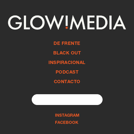
DE FRENTE
BLACK OUT
INSPIRACIONAL
PODCAST
CONTACTO
Search
for:
INSTAGRAM
FACEBOOK