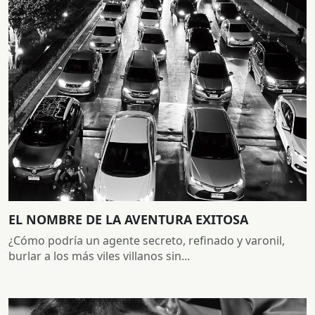
EL NOMBRE DE LA AVENTURA EXITOSA
¿Cómo podría un agente secreto, refinado y varonil,
burlar a los más viles villanos sin...