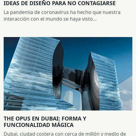
IDEAS DE DISEÑO PARA NO CONTAGIARSE
La pandemia de coronavirus ha hecho que nuestra
interacción con el mundo se haya visto...
THE OPUS EN DUBAI: FORMA Y
FUNCIONALIDAD MÁGICA
Dubai, ciudad costera con cerca de millón y medio de