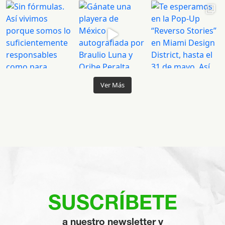
Ver Más
SUSCRÍBETE
a nuestro newsletter y