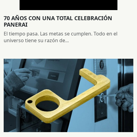
70 AÑOS CON UNA TOTAL CELEBRACIÓN
PANERAI
El tiempo pasa. Las metas se cumplen. Todo en el
universo tiene su razón de...