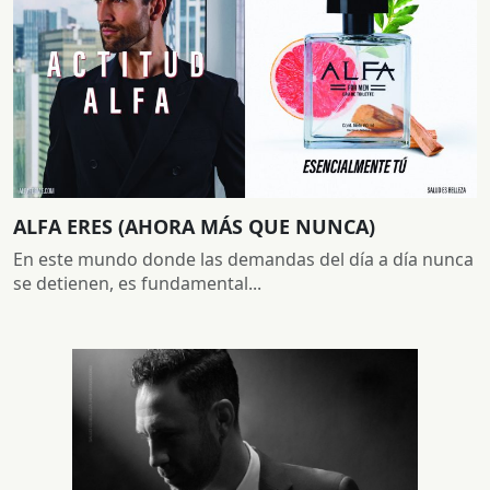
ALFA ERES (AHORA MÁS QUE NUNCA)
En este mundo donde las demandas del día a día nunca
se detienen, es fundamental...