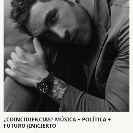
¿COINCIDIENCIAS? MÚSICA + POLÍTICA +
FUTURO (IN)CIERTO