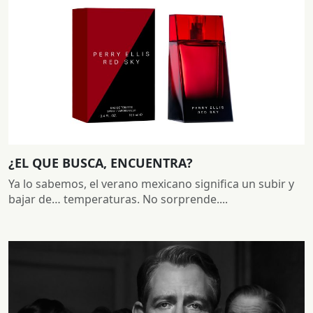
¿EL QUE BUSCA, ENCUENTRA?
Ya lo sabemos, el verano mexicano significa un subir y
bajar de… temperaturas. No sorprende....