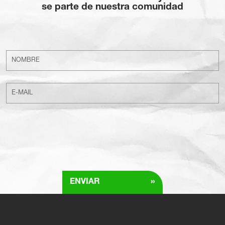
se parte de nuestra comunidad
»
ENVIAR