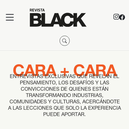
CARA + CARA
ENTREVISTAS EXCLUSIVAS QUE REVELAN EL
PENSAMIENTO, LOS DESAFÍOS Y LAS
CONVICCIONES DE QUIENES ESTÁN
TRANSFORMANDO INDUSTRIAS,
COMUNIDADES Y CULTURAS, ACERCÁNDOTE
A LAS LECCIONES QUE SOLO LA EXPERIENCIA
PUEDE APORTAR.