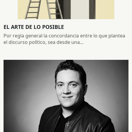
EL ARTE DE LO POSIBLE
Por regla general la concordancia entre lo que plantea
el discurso político, sea desde una...