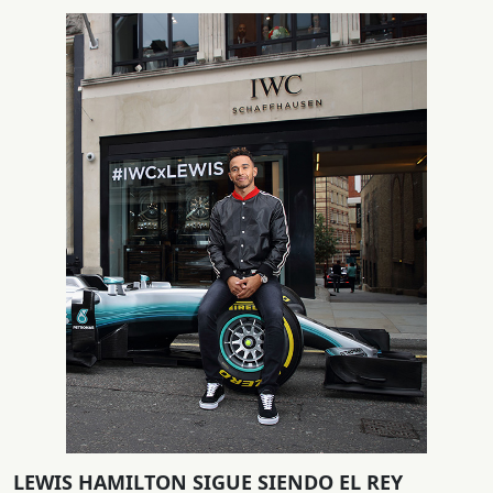
LEWIS HAMILTON SIGUE SIENDO EL REY