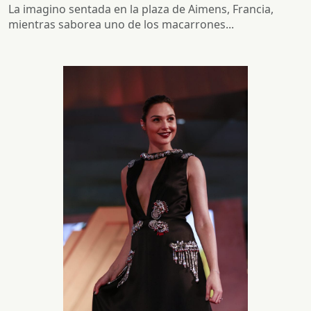
La imagino sentada en la plaza de Aimens, Francia,
mientras saborea uno de los macarrones...