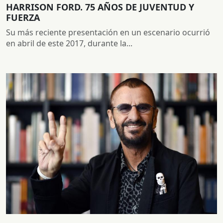
HARRISON FORD. 75 AÑOS DE JUVENTUD Y
FUERZA
Su más reciente presentación en un escenario ocurrió
en abril de este 2017, durante la...