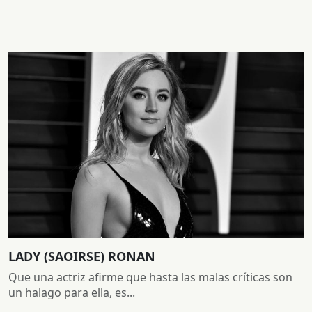
LADY (SAOIRSE) RONAN
Que una actriz afirme que hasta las malas críticas son
un halago para ella, es...