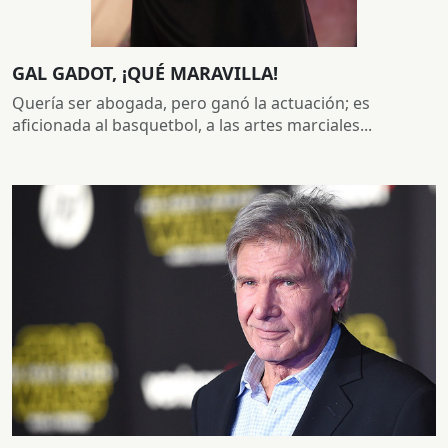
GAL GADOT, ¡QUÉ MARAVILLA!
Quería ser abogada, pero ganó la actuación; es
aficionada al basquetbol, a las artes marciales...