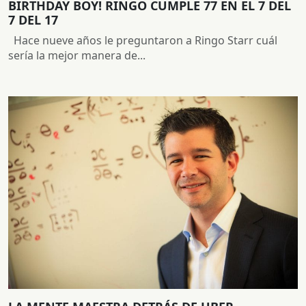
BIRTHDAY BOY! RINGO CUMPLE 77 EN EL 7 DEL
7 DEL 17
Hace nueve años le preguntaron a Ringo Starr cuál
sería la mejor manera de...