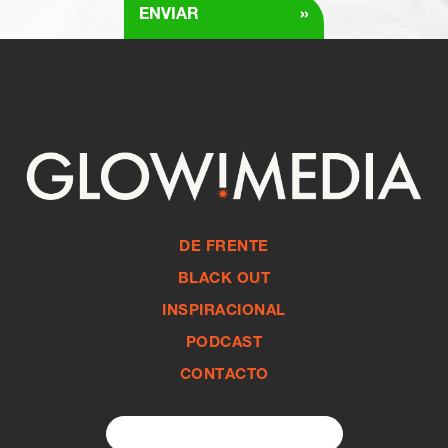
»
ENVIAR
DE FRENTE
BLACK OUT
INSPIRACIONAL
PODCAST
CONTACTO
Search