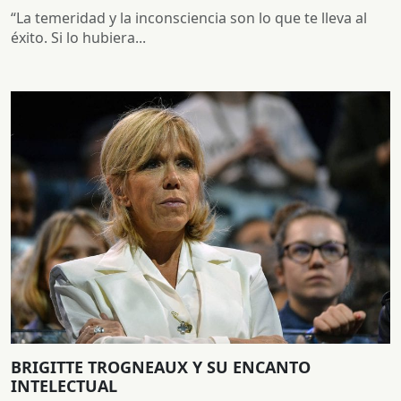
“La temeridad y la inconsciencia son lo que te lleva al
éxito. Si lo hubiera...
BRIGITTE TROGNEAUX Y SU ENCANTO
INTELECTUAL