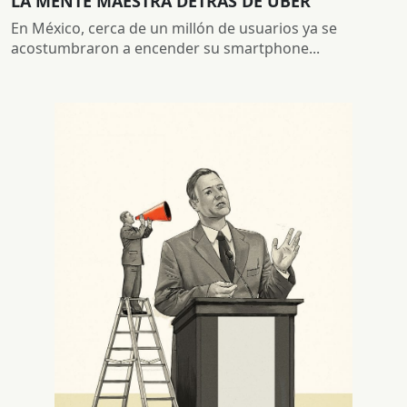
LA MENTE MAESTRA DETRÁS DE UBER
En México, cerca de un millón de usuarios ya se
acostumbraron a encender su smartphone...